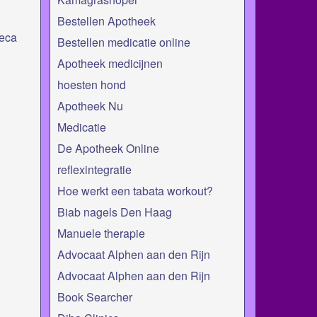
Bestellen Apotheek
reca
Bestellen medicatie online
Apotheek medicijnen
hoesten hond
Apotheek Nu
Medicatie
De Apotheek Online
reflexintegratie
Hoe werkt een tabata workout?
Biab nagels Den Haag
Manuele therapie
Advocaat Alphen aan den Rijn
Advocaat Alphen aan den Rijn
Book Searcher